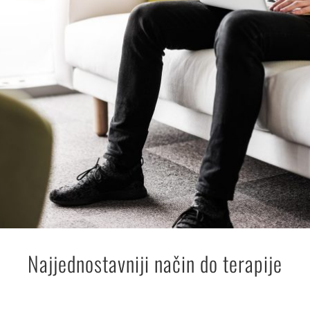
Najjednostavniji način do terapije